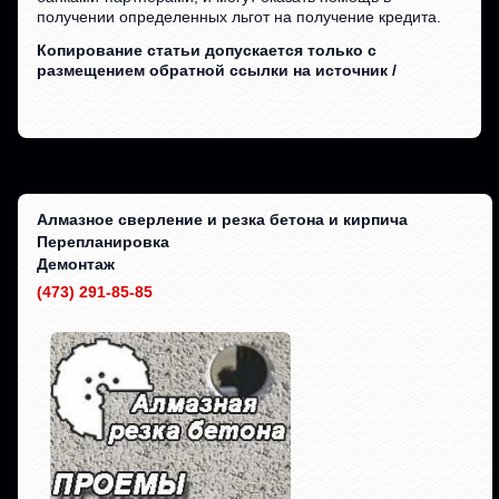
получении определенных льгот на получение кредита.
Копирование статьи допускается только с
размещением обратной ссылки на источник /
Алмазное сверление и резка бетона и кирпича
Перепланировка
Демонтаж
(473) 291-85-85