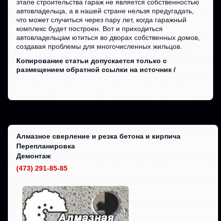
этапе строительства гараж не является собственностью
автовладельца, а в нашей стране нельзя предугадать,
что может случиться через пару лет, когда гаражный
комплекс будет построен. Вот и приходиться
автовладельцам ютиться во дворах собственных домов,
создавая проблемы для многочисленных жильцов.
Копирование статьи допускается только с
размещением обратной ссылки на источник /
Алмазное сверление и резка бетона и кирпича
Перепланировка
Демонтаж
(473) 291-85-85