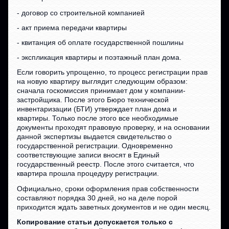
- договор со строительной компанией
- акт приема передачи квартиры
- квитанция об оплате государственной пошлины
- экспликация квартиры и поэтажный план дома.
Если говорить упрощенно, то процесс регистрации прав
на новую квартиру выглядит следующим образом:
сначала госкомиссия принимает дом у компании-
застройщика. После этого Бюро технической
инвентаризации (БТИ) утверждает план дома и
квартиры. Только после этого все необходимые
документы проходят правовую проверку, и на основании
данной экспертизы выдается свидетельство о
государственной регистрации. Одновременно
соответствующие записи вносят в Единый
государственный реестр. После этого считается, что
квартира прошла процедуру регистрации.
Официально, сроки оформления прав собственности
составляют порядка 30 дней, но на деле порой
приходится ждать заветных документов и не один месяц.
Копирование статьи допускается только с