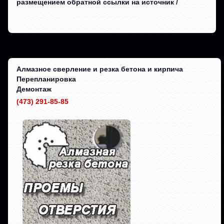
размещением обратной ссылки на источник /
Алмазное сверление и резка бетона и кирпича
Перепланировка
Демонтаж
(473) 291-85-85