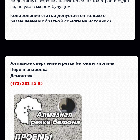
ли достигнуть хороших показателей, в этой отрасти будет
видно уже в скором будущем.
Копирование статьи допускается только с
размещением обратной ссылки на источник /
Алмазное сверление и резка бетона и кирпича
Перепланировка
Демонтаж
(473) 291-85-85