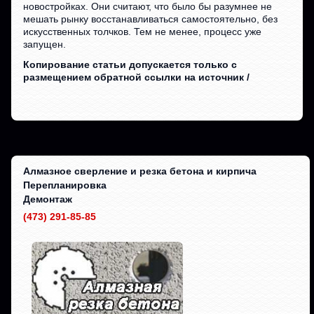
новостройках. Они считают, что было бы разумнее не
мешать рынку восстанавливаться самостоятельно, без
искусственных толчков. Тем не менее, процесс уже
запущен.
Копирование статьи допускается только с
размещением обратной ссылки на источник /
Алмазное сверление и резка бетона и кирпича
Перепланировка
Демонтаж
(473) 291-85-85