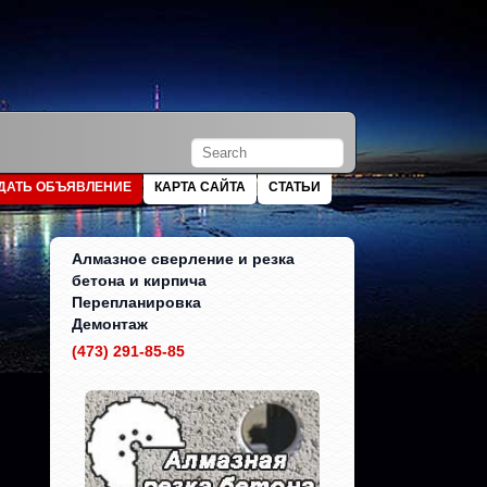
ДАТЬ ОБЪЯВЛЕНИЕ
КАРТА САЙТА
СТАТЬИ
Алмазное сверление и резка
бетона и кирпича
Перепланировка
Демонтаж
(473) 291-85-85