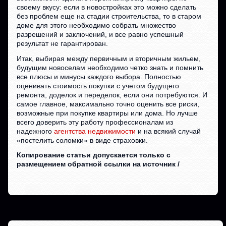
своему вкусу: если в новостройках это можно сделать
без проблем еще на стадии строительства, то в старом
доме для этого необходимо собрать множество
разрешений и заключений, и все равно успешный
результат не гарантирован.
Итак, выбирая между первичным и вторичным жильем,
будущим новоселам необходимо четко знать и помнить
все плюсы и минусы каждого выбора. Полностью
оценивать стоимость покупки с учетом будущего
ремонта, доделок и переделок, если они потребуются. И
самое главное, максимально точно оценить все риски,
возможные при покупке квартиры или дома. Но лучше
всего доверить эту работу профессионалам из
надежного
агентства недвижимости
и на всякий случай
«постелить соломки» в виде страховки.
Копирование статьи допускается только с
размещением обратной ссылки на источник /