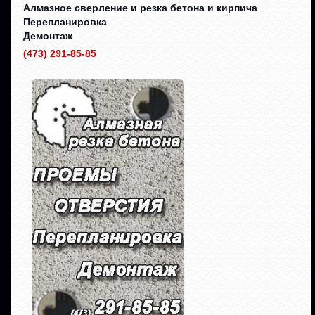
Алмазное сверление и резка бетона и кирпича
Перепланировка
Демонтаж
(473) 291-85-85