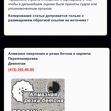
чтобы в дальнейшем оценки были приняты судом или
уполномоченным органом.
Копирование статьи допускается только с
размещением обратной ссылки на источник /
Алмазное сверление и резка бетона и кирпича
Перепланировка
Демонтаж
(473) 291-85-85