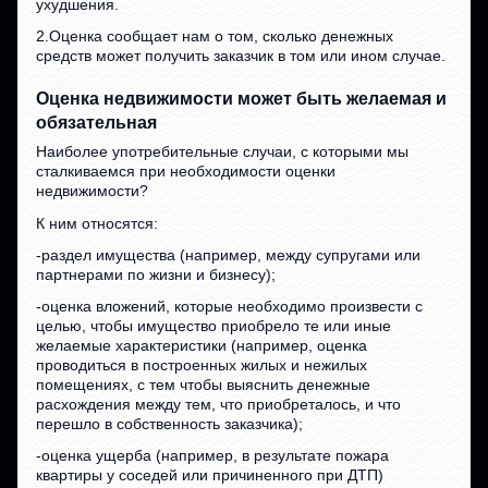
ухудшения.
2.Оценка сообщает нам о том, сколько денежных
средств может получить заказчик в том или ином случае.
Оценка недвижимости может быть желаемая и
обязательная
Наиболее употребительные случаи, с которыми мы
сталкиваемся при необходимости оценки
недвижимости?
К ним относятся:
-раздел имущества (например, между супругами или
партнерами по жизни и бизнесу);
-оценка вложений, которые необходимо произвести с
целью, чтобы имущество приобрело те или иные
желаемые характеристики (например, оценка
проводиться в построенных жилых и нежилых
помещениях, с тем чтобы выяснить денежные
расхождения между тем, что приобреталось, и что
перешло в собственность заказчика);
-оценка ущерба (например, в результате пожара
квартиры у соседей или причиненного при ДТП)