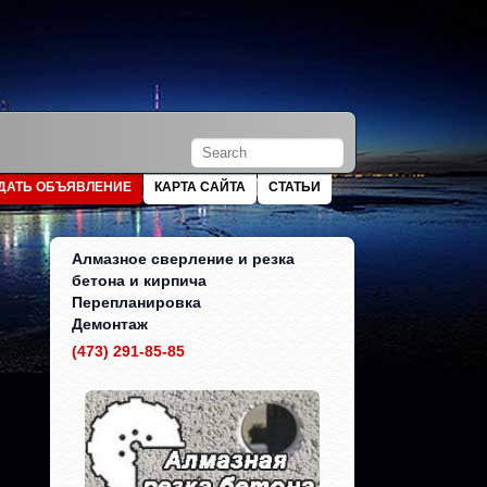
ДАТЬ ОБЪЯВЛЕНИЕ
КАРТА САЙТА
СТАТЬИ
Алмазное сверление и резка
бетона и кирпича
Перепланировка
Демонтаж
(473) 291-85-85