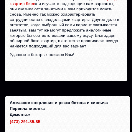
квартир Киев
» и изучаете подходящие вам варианты,
они оказываются занятыми и вам приходится искать
снова. Именно так можно охарактеризовать
сотрудничество с владельцами квартиры. Другое дело в
агентстве, когда выбранный вами вариант оказывается
занятым, вам тут же могут предложить аналогичные,
которые бы соответствовали вашему вкусу. Благодаря
обширной базе квартир, в агентстве практически всегда
найдется подходящий для вас вариант.
Удачных и быстрых поисков Вам!
Алмазное сверление и резка бетона и кирпича
Перепланировка
Демонтаж
(473) 291-85-85