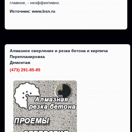
главное, - неэффективно.
Источник: www.bsn.ru
Алмазное сверление и резка бетона и кирпича
Перепланировка
Демонтаж
(473) 291-85-85