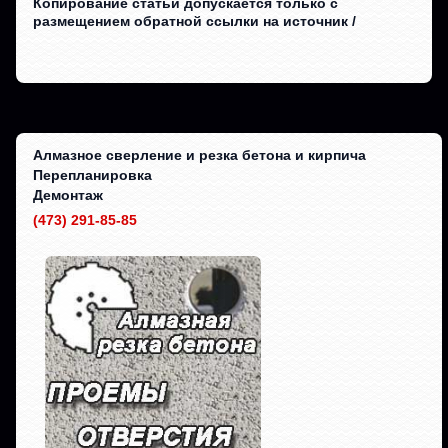
Копирование статьи допускается только с
размещением обратной ссылки на источник /
Алмазное сверление и резка бетона и кирпича
Перепланировка
Демонтаж
(473) 291-85-85