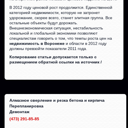
В 2012 году ценовой рост продолжится. Единственной
категорией недвижимости, которую не затронет
удорожание, скорее всего, станет элитная группа. Все
остальные объекты будут дорожать.
Внешнеэкономическая ситуация, нестабильность
локальной и глобальной экономики позволяют
специалистам говорить о том, что темпы роста цен на
недвижимость в Воронеже
и области в 2012 году
должны превзойти показатели 2011 года.
Копирование статьи допускается только с
размещением обратной ссылки на источник /
Алмазное сверление и резка бетона и кирпича
Перепланировка
Демонтаж
(473) 291-85-85