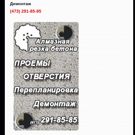
Демонтаж
(473) 291-85-85