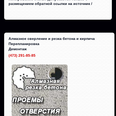
размещением обратной ссылки на источник /
Алмазное сверление и резка бетона и кирпича
Перепланировка
Демонтаж
(473) 291-85-85