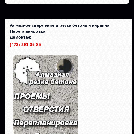
Алмазное сверление и резка бетона и кирпича
Перепланировка
Демонтаж
(473) 291-85-85