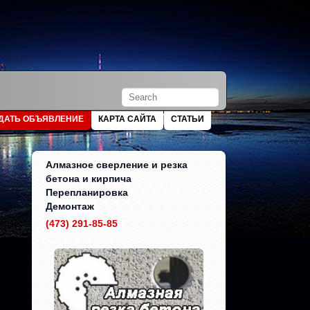
ДАТЬ ОБЪЯВЛЕНИЕ
КАРТА САЙТА
СТАТЬИ
Алмазное сверление и резка
бетона и кирпича
Перепланировка
Демонтаж
(473) 291-85-85