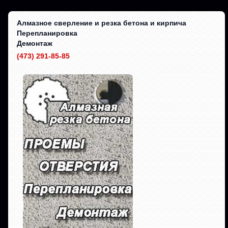
Алмазное сверление и резка бетона и кирпича
Перепланировка
Демонтаж
(473) 291-85-85