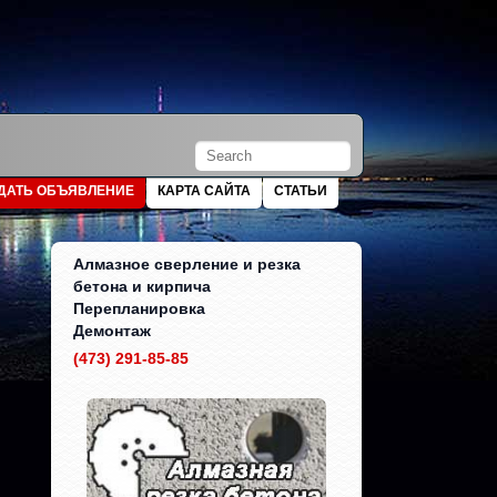
ДАТЬ ОБЪЯВЛЕНИЕ
КАРТА САЙТА
СТАТЬИ
Алмазное сверление и резка
бетона и кирпича
Перепланировка
Демонтаж
(473) 291-85-85