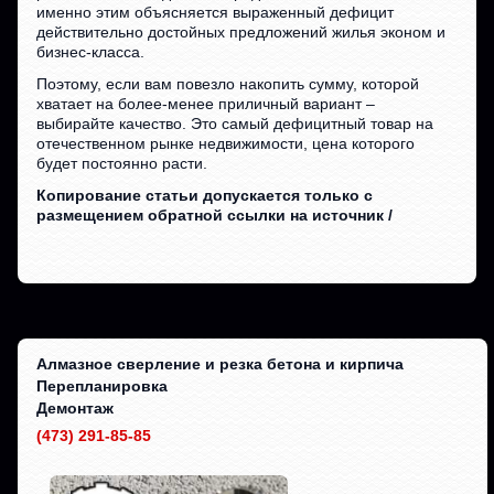
именно этим объясняется выраженный дефицит
действительно достойных предложений жилья эконом и
бизнес-класса.
Поэтому, если вам повезло накопить сумму, которой
хватает на более-менее приличный вариант –
выбирайте качество. Это самый дефицитный товар на
отечественном рынке недвижимости, цена которого
будет постоянно расти.
Копирование статьи допускается только с
размещением обратной ссылки на источник /
Алмазное сверление и резка бетона и кирпича
Перепланировка
Демонтаж
(473) 291-85-85