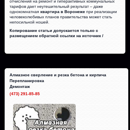
отчислений на ремонт и гиперактивных коммунальных
тарифов дает неутешительный результат – даже
однокомнатная
квартира в Воронеже
при реализации
человеколюбивых планов правительства может стать
непосильной ношей.
Копирование статьи допускается только с
размещением обратной ссылки на источник /
Алмазное сверление и резка бетона и кирпича
Перепланировка
Демонтаж
(473) 291-85-85