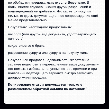
не обойдется
продажа квартиры в Воронеже
. В
большинстве случаев никаких других разрешений и
подтверждений не требуется. Что касается покупки
жилья, то здесь документационное сопровождение ещё
менее представительно.
Покупателю необходимо предоставить:
паспорт (или другой вид документа, удостоверяющего
личность);
свидетельство о браке;
разрешение супруги или супруга на покупку жилья.
Покупая или продавая недвижимость, желательно
заранее подготовить перечисленные выше документы –
это поможет избежать ненужных потерь времени и при
появлении подходящего варианта быстро заключить
договор купли-продажи.
Копирование статьи допускается только с
размещением обратной ссылки на источник /