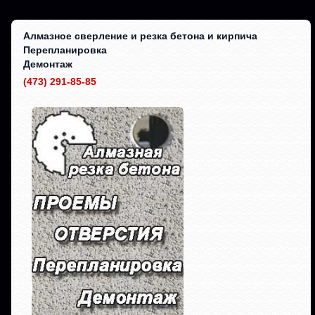
Алмазное сверление и резка бетона и кирпича
Перепланировка
Демонтаж
(473) 291-85-85