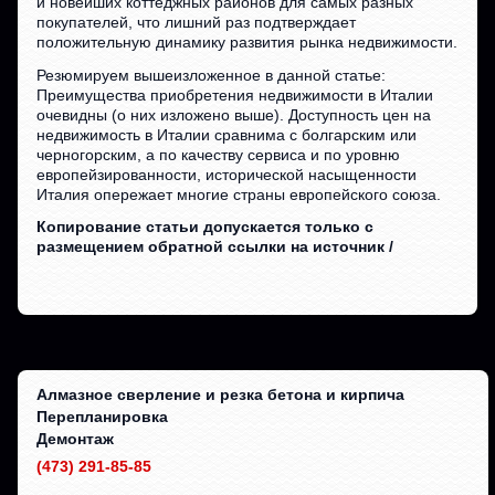
и новейших коттеджных районов для самых разных
покупателей, что лишний раз подтверждает
положительную динамику развития рынка недвижимости.
Резюмируем вышеизложенное в данной статье:
Преимущества приобретения недвижимости в Италии
очевидны (о них изложено выше). Доступность цен на
недвижимость в Италии сравнима с болгарским или
черногорским, а по качеству сервиса и по уровню
европейзированности, исторической насыщенности
Италия опережает многие страны европейского союза.
Копирование статьи допускается только с
размещением обратной ссылки на источник /
Алмазное сверление и резка бетона и кирпича
Перепланировка
Демонтаж
(473) 291-85-85