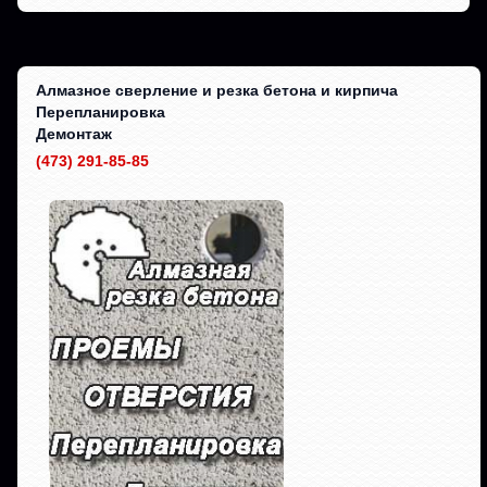
Алмазное сверление и резка бетона и кирпича
Перепланировка
Демонтаж
(473) 291-85-85