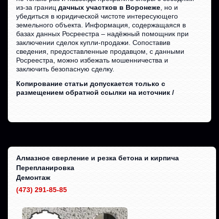
из-за границ
дачных участков в Воронеже
, но и
убедиться в юридической чистоте интересующего
земельного объекта. Информация, содержащаяся в
базах данных Росреестра – надёжный помощник при
заключении сделок купли-продажи. Сопоставив
сведения, предоставленные продавцом, с данными
Росреестра, можно избежать мошенничества и
заключить безопасную сделку.
Копирование статьи допускается только с
размещением обратной ссылки на источник /
Алмазное сверление и резка бетона и кирпича
Перепланировка
Демонтаж
(473) 291-85-85