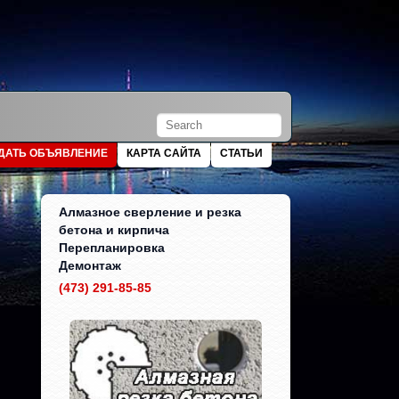
ДАТЬ ОБЪЯВЛЕНИЕ
КАРТА САЙТА
СТАТЬИ
Алмазное сверление и резка
бетона и кирпича
Перепланировка
Демонтаж
(473) 291-85-85