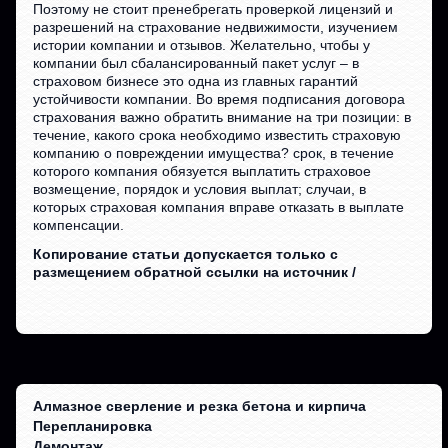
Поэтому не стоит пренебрегать проверкой лицензий и
разрешений на страхование недвижимости, изучением
истории компании и отзывов. Желательно, чтобы у
компании был сбалансированный пакет услуг – в
страховом бизнесе это одна из главных гарантий
устойчивости компании. Во время подписания договора
страхования важно обратить внимание на три позиции: в
течение, какого срока необходимо известить страховую
компанию о повреждении имущества? срок, в течение
которого компания обязуется выплатить страховое
возмещение, порядок и условия выплат; случаи, в
которых страховая компания вправе отказать в выплате
компенсации.
Копирование статьи допускается только с
размещением обратной ссылки на источник /
Алмазное сверление и резка бетона и кирпича
Перепланировка
Демонтаж