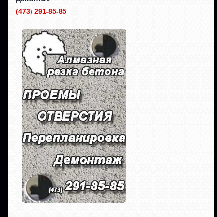
(473) 291-85-85