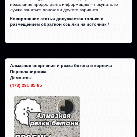
нежелание предоставить информацию – покупателю
лучше заняться поисками другого варианта.
Копирование статьи допускается только с
размещением обратной ссылки на источник /
Алмазное сверление и резка бетона и кирпича
Перепланировка
Демонтаж
(473) 291-85-85