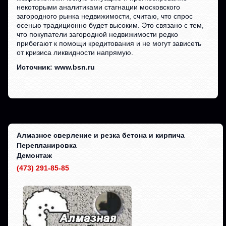
некоторыми аналитиками стагнации московского
загородного рынка недвижимости, считаю, что спрос
осенью традиционно будет высоким. Это связано с тем,
что покупатели загородной недвижимости редко
прибегают к помощи кредитования и не могут зависеть
от кризиса ликвидности напрямую.
Источник: www.bsn.ru
Алмазное сверление и резка бетона и кирпича
Перепланировка
Демонтаж
(473) 291-85-85