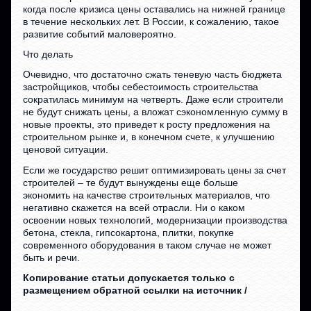
когда после кризиса цены оставались на нижней границе
в течение нескольких лет. В России, к сожалению, такое
развитие событий маловероятно.
Что делать
Очевидно, что достаточно сжать теневую часть бюджета
застройщиков, чтобы себестоимость строительства
сократилась минимум на четверть. Даже если строители
не будут снижать цены, а вложат сэкономленную сумму в
новые проекты, это приведет к росту предложения на
строительном рынке и, в конечном счете, к улучшению
ценовой ситуации.
Если же государство решит оптимизировать цены за счет
строителей – те будут вынуждены еще больше
экономить на качестве строительных материалов, что
негативно скажется на всей отрасли. Ни о каком
освоении новых технологий, модернизации производства
бетона, стекла, гипсокартона, плитки, покупке
современного оборудования в таком случае не может
быть и речи.
Копирование статьи допускается только с
размещением обратной ссылки на источник /