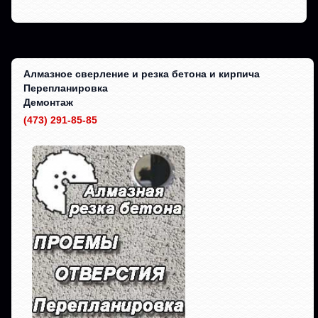
Алмазное сверление и резка бетона и кирпича
Перепланировка
Демонтаж
(473) 291-85-85