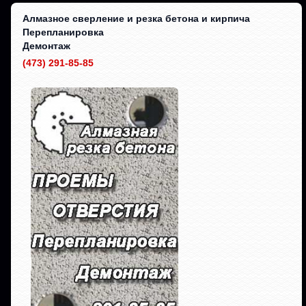
Алмазное сверление и резка бетона и кирпича
Перепланировка
Демонтаж
(473) 291-85-85