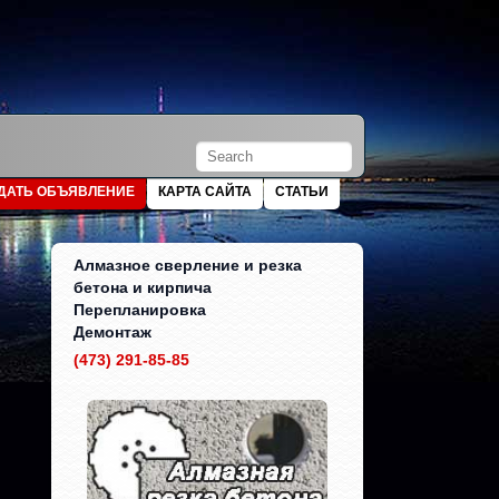
ДАТЬ ОБЪЯВЛЕНИЕ
КАРТА САЙТА
СТАТЬИ
Алмазное сверление и резка
бетона и кирпича
Перепланировка
Демонтаж
(473) 291-85-85