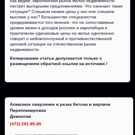
Как видим, европейский рынок жилой недвижимости
пестрит выгодными предложениями. Что означает такая
ситуация? Слишком низкие цены у них или слишком
высокие у нас? Большинство специалистов
придерживаются того мнения, что не сопоставимые
уровни жизни и доходов россиян и европейцев и
практически одинаковые цены на жилье однозначно
говорят о неблагополучной и противоестественной
ценовой ситуации на отечественном рынке
недвижимости.
Копирование статьи допускается только с
размещением обратной ссылки на источник /
Алмазное сверление и резка бетона и кирпича
Перепланировка
Демонтаж
(473) 291-85-85