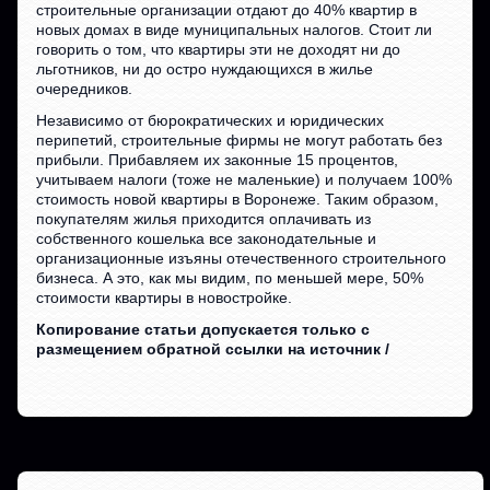
строительные организации отдают до 40% квартир в
новых домах в виде муниципальных налогов. Стоит ли
говорить о том, что квартиры эти не доходят ни до
льготников, ни до остро нуждающихся в жилье
очередников.
Независимо от бюрократических и юридических
перипетий, строительные фирмы не могут работать без
прибыли. Прибавляем их законные 15 процентов,
учитываем налоги (тоже не маленькие) и получаем 100%
стоимость новой квартиры в Воронеже. Таким образом,
покупателям жилья приходится оплачивать из
собственного кошелька все законодательные и
организационные изъяны отечественного строительного
бизнеса. А это, как мы видим, по меньшей мере, 50%
стоимости квартиры в новостройке.
Копирование статьи допускается только с
размещением обратной ссылки на источник /