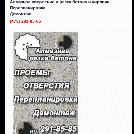
Алмазное сверление и резка бетона и кирпича
Перепланировка
Демонтаж
(473) 291-85-85