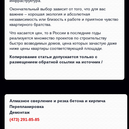
инфраструктура.
Окончательный выбор зависит от того, что для вас
важнее – хорошая экология и абсолютная
независимость или близость к работе и приятное чувство
квартирного братства.
Что касается цен, то в России в последние годы
реализуется множество проектов по строительству
быстро возводимых домов, цена которых зачастую даже
ниже цены квартиры соответствующей площади.
Копирование статьи допускается только с
размещением обратной ссылки на источник /
Алмазное сверление и резка бетона и кирпича
Перепланировка
Демонтаж
(473) 291-85-85