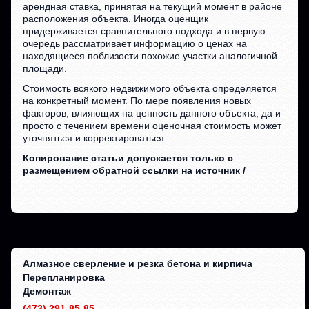
арендная ставка, принятая на текущий момент в районе
расположения объекта. Иногда оценщик
придерживается сравнительного подхода и в первую
очередь рассматривает информацию о ценах на
находящиеся поблизости похожие участки аналогичной
площади.
Стоимость всякого недвижимого объекта определяется
на конкретный момент. По мере появления новых
факторов, влияющих на ценность данного объекта, да и
просто с течением времени оценочная стоимость может
уточняться и корректироваться.
Копирование статьи допускается только с
размещением обратной ссылки на источник /
Алмазное сверление и резка бетона и кирпича
Перепланировка
Демонтаж
(473) 291-85-85