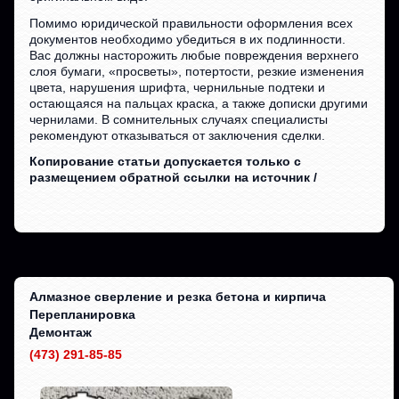
Помимо юридической правильности оформления всех
документов необходимо убедиться в их подлинности.
Вас должны насторожить любые повреждения верхнего
слоя бумаги, «просветы», потертости, резкие изменения
цвета, нарушения шрифта, чернильные подтеки и
остающаяся на пальцах краска, а также дописки другими
чернилами. В сомнительных случаях специалисты
рекомендуют отказываться от заключения сделки.
Копирование статьи допускается только с
размещением обратной ссылки на источник /
Алмазное сверление и резка бетона и кирпича
Перепланировка
Демонтаж
(473) 291-85-85