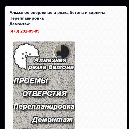
Алмазное сверление и резка бетона и кирпича
Перепланировка
Демонтаж
(473) 291-85-85