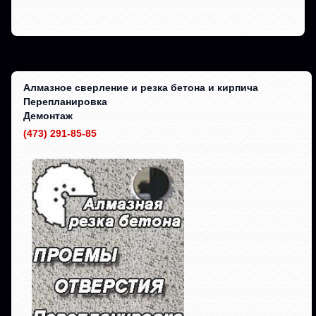
Алмазное сверление и резка бетона и кирпича
Перепланировка
Демонтаж
(473) 291-85-85