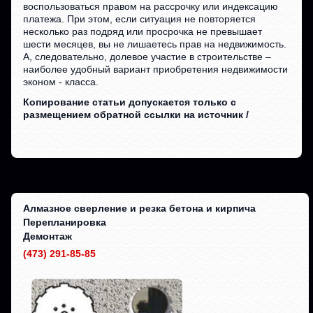
воспользоваться правом на рассрочку или индексацию
платежа. При этом, если ситуация не повторяется
несколько раз подряд или просрочка не превышает
шести месяцев, вы не лишаетесь прав на недвижимость.
А, следовательно, долевое участие в строительстве –
наиболее удобный вариант приобретения недвижимости
эконом - класса.
Копирование статьи допускается только с
размещением обратной ссылки на источник /
Алмазное сверление и резка бетона и кирпича
Перепланировка
Демонтаж
(473) 291-85-85