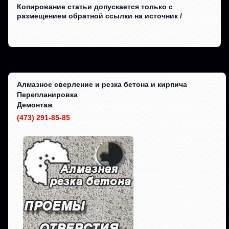
Копирование статьи допускается только с
размещением обратной ссылки на источник /
Алмазное сверление и резка бетона и кирпича
Перепланировка
Демонтаж
(473) 291-85-85