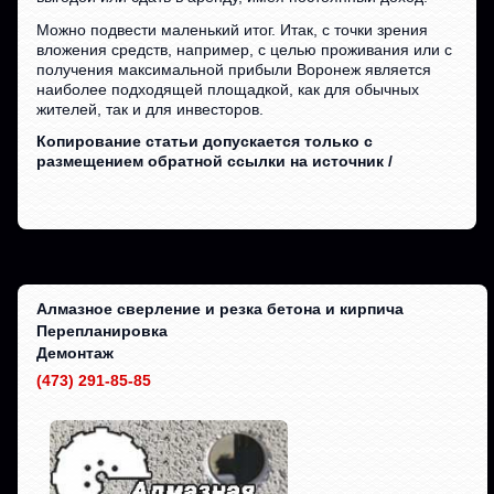
Можно подвести маленький итог. Итак, с точки зрения
вложения средств, например, с целью проживания или с
получения максимальной прибыли Воронеж является
наиболее подходящей площадкой, как для обычных
жителей, так и для инвесторов.
Копирование статьи допускается только с
размещением обратной ссылки на источник /
Алмазное сверление и резка бетона и кирпича
Перепланировка
Демонтаж
(473) 291-85-85