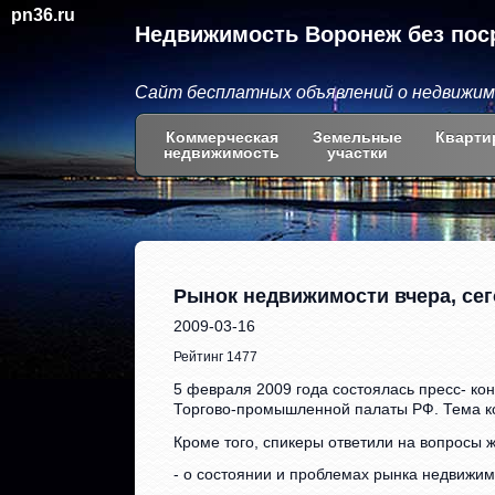
pn36.ru
Недвижимость Воронеж без пос
Сайт бесплатных объявлений о недвижи
Коммерческая
Земельные
Кварти
недвижимость
участки
Рынок недвижимости вчера, сег
2009-03-16
Рейтинг 1477
5 февраля 2009 года состоялась пресс- к
Торгово-промышленной палаты РФ. Тема к
Кроме того, спикеры ответили на вопросы 
- о состоянии и проблемах рынка недвижим