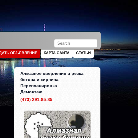
ДАТЬ ОБЪЯВЛЕНИЕ
КАРТА САЙТА
СТАТЬИ
Алмазное сверление и резка
бетона и кирпича
Перепланировка
Демонтаж
(473) 291-85-85