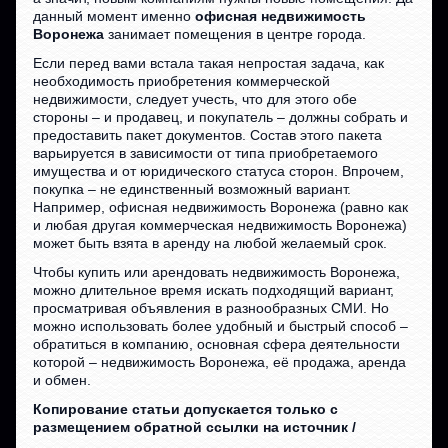
данный момент именно
офисная недвижимость
Воронежа
занимает помещения в центре города.
Если перед вами встала такая непростая задача, как
необходимость приобретения коммерческой
недвижимости, следует учесть, что для этого обе
стороны – и продавец, и покупатель – должны собрать и
предоставить пакет документов. Состав этого пакета
варьируется в зависимости от типа приобретаемого
имущества и от юридического статуса сторон. Впрочем,
покупка – не единственный возможный вариант.
Например, офисная недвижимость Воронежа (равно как
и любая другая коммерческая недвижимость Воронежа)
может быть взята в аренду на любой желаемый срок.
Чтобы купить или арендовать недвижимость Воронежа,
можно длительное время искать подходящий вариант,
просматривая объявления в разнообразных СМИ. Но
можно использовать более удобный и быстрый способ –
обратиться в компанию, основная сфера деятельности
которой – недвижимость Воронежа, её продажа, аренда
и обмен.
Копирование статьи допускается только с
размещением обратной ссылки на источник /