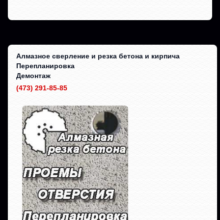
Алмазное сверление и резка бетона и кирпича
Перепланировка
Демонтаж
(473) 291-85-85