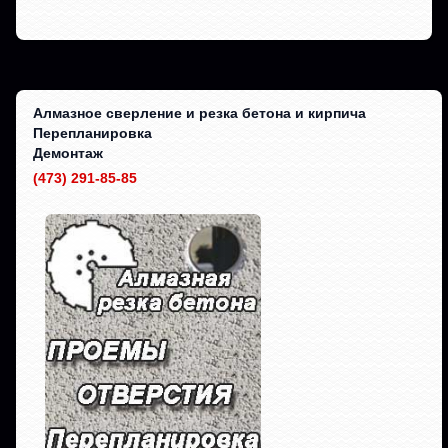
Алмазное сверление и резка бетона и кирпича
Перепланировка
Демонтаж
(473) 291-85-85