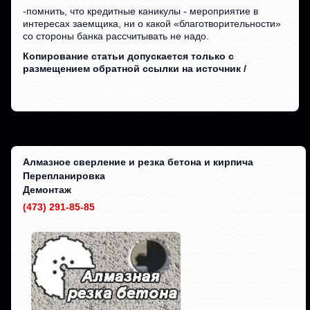
-помнить, что кредитные каникулы - мероприятие в
интересах заемщика, ни о какой «благотворительности»
со стороны банка рассчитывать не надо.
Копирование статьи допускается только с
размещением обратной ссылки на источник /
Алмазное сверление и резка бетона и кирпича
Перепланировка
Демонтаж
(473) 291-85-85