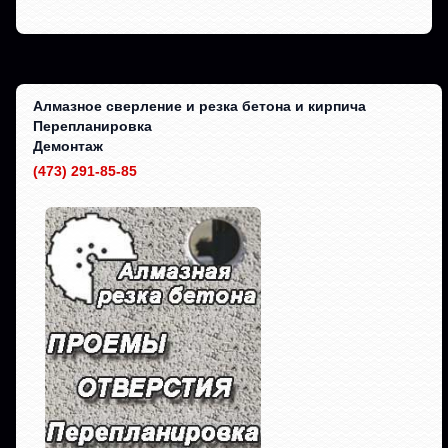
Алмазное сверление и резка бетона и кирпича
Перепланировка
Демонтаж
(473) 291-85-85