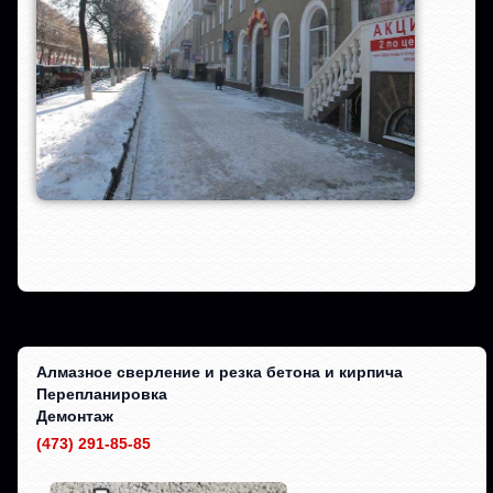
Алмазное сверление и резка бетона и кирпича
Перепланировка
Демонтаж
(473) 291-85-85