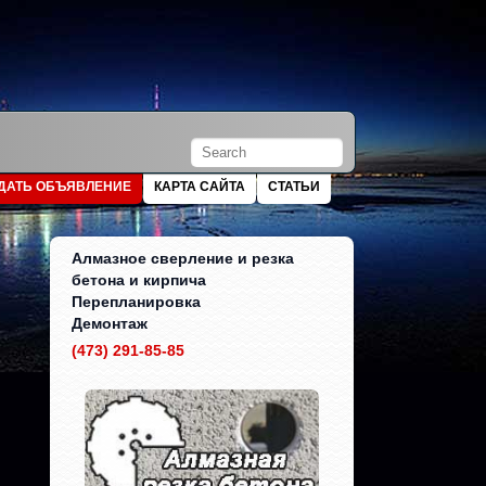
ДАТЬ ОБЪЯВЛЕНИЕ
КАРТА САЙТА
СТАТЬИ
Алмазное сверление и резка
бетона и кирпича
Перепланировка
Демонтаж
(473) 291-85-85