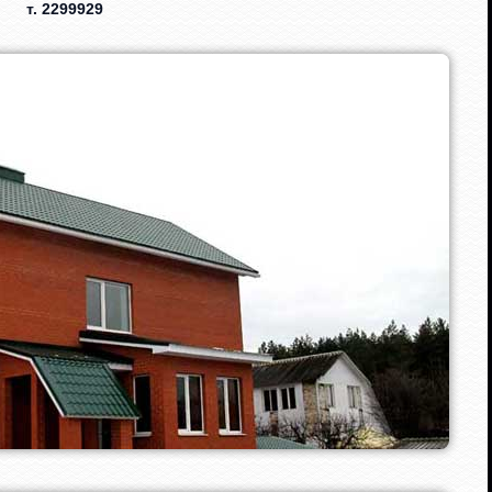
т. 2299929