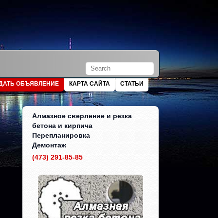
ДАТЬ ОБЪЯВЛЕНИЕ
КАРТА САЙТА
СТАТЬИ
Алмазное сверление и резка
бетона и кирпича
Перепланировка
Демонтаж
(473) 291-85-85